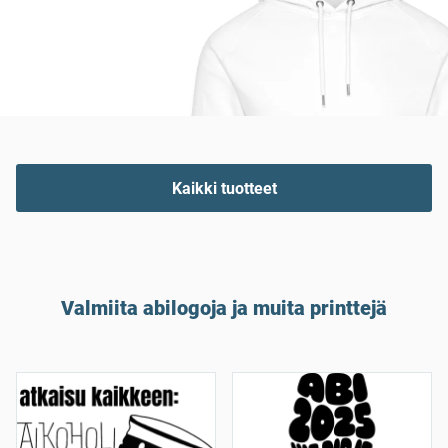
Kaikki tuotteet
Valmiita abilogoja ja muita printtejä