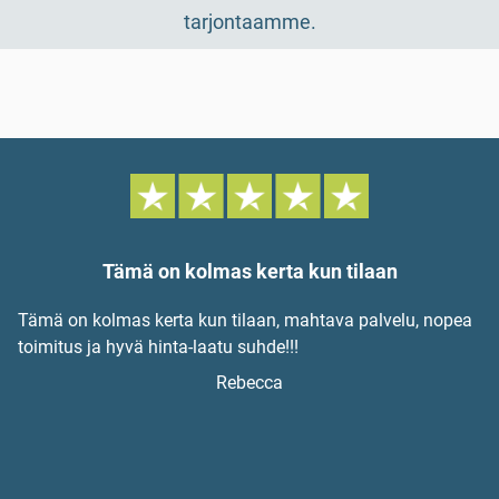
tarjontaamme.
Tämä on kolmas kerta kun tilaan
Tämä on kolmas kerta kun tilaan, mahtava palvelu, nopea
toimitus ja hyvä hinta-laatu suhde!!!
Rebecca