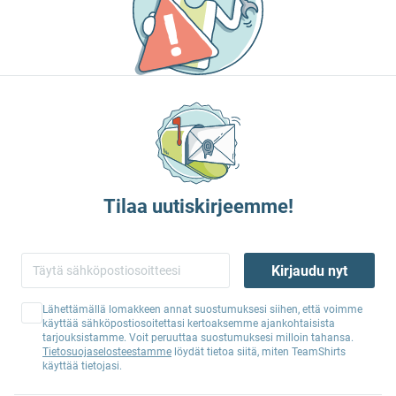
Tilaa uutiskirjeemme!
Kirjaudu nyt
Lähettämällä lomakkeen annat suostumuksesi siihen, että voimme
käyttää sähköpostiosoitettasi kertoaksemme ajankohtaisista
tarjouksistamme. Voit peruuttaa suostumuksesi milloin tahansa.
Tietosuojaselosteestamme
löydät tietoa siitä, miten TeamShirts
käyttää tietojasi.