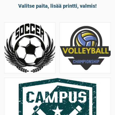
Valitse paita, lisää printti, valmis!