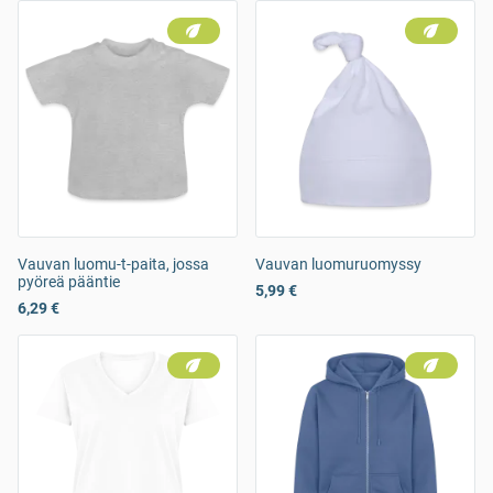
Vauvan luomu-t-paita, jossa
Vauvan luomuruomyssy
pyöreä pääntie
5,99 €
6,29 €