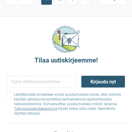
Tilaa uutiskirjeemme!
Kirjaudu nyt
Lähettämällä lomakkeen annat suostumuksesi siihen, että voimme
käyttää sähköpostiosoitettasi kertoaksemme ajankohtaisista
tarjouksistamme. Voit peruuttaa suostumuksesi milloin tahansa.
Tietosuojaselosteestamme
löydät tietoa siitä, miten TeamShirts
käyttää tietojasi.