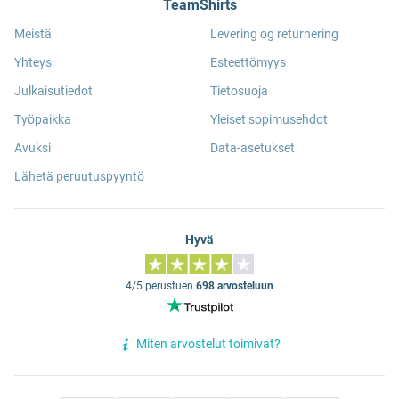
TeamShirts
Meistä
Levering og returnering
Yhteys
Esteettömyys
Julkaisutiedot
Tietosuoja
Työpaikka
Yleiset sopimusehdot
Avuksi
Data-asetukset
Lähetä peruutuspyyntö
Hyvä
4/5 perustuen
698 arvosteluun
Miten arvostelut toimivat?