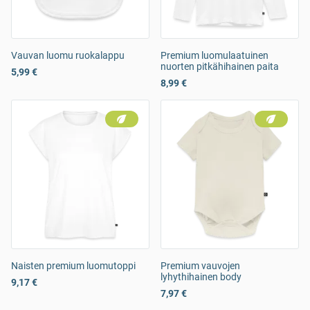
Vauvan luomu ruokalappu
Premium luomulaatuinen
nuorten pitkähihainen paita
5,99 €
8,99 €
Naisten premium luomutoppi
Premium vauvojen
lyhythihainen body
9,17 €
7,97 €