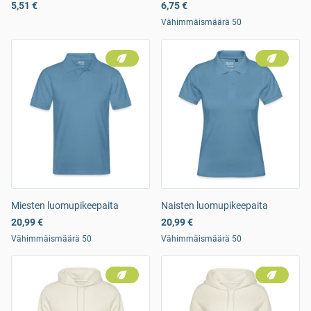
5,51 €
6,75 €
Vähimmäismäärä 50
Miesten luomupikeepaita
Naisten luomupikeepaita
20,99 €
20,99 €
Vähimmäismäärä 50
Vähimmäismäärä 50