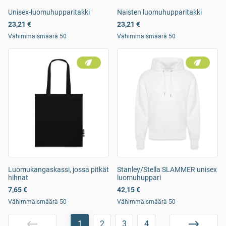
Unisex-luomuhupparitakki
Naisten luomuhupparitakki
23,21 €
23,21 €
Vähimmäismäärä 50
Vähimmäismäärä 50
Luomukangaskassi, jossa pitkät
Stanley/Stella SLAMMER unisex
hihnat
luomuhuppari
7,65 €
42,15 €
Vähimmäismäärä 50
Vähimmäismäärä 50
1
2
3
4