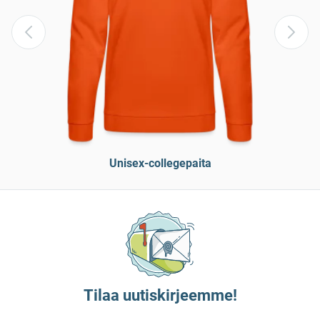
Unisex-collegepaita
Tilaa uutiskirjeemme!