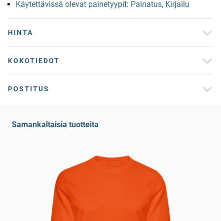
Käytettävissä olevat painetyypit: Painatus, Kirjailu
HINTA
KOKOTIEDOT
POSTITUS
Samankaltaisia tuotteita