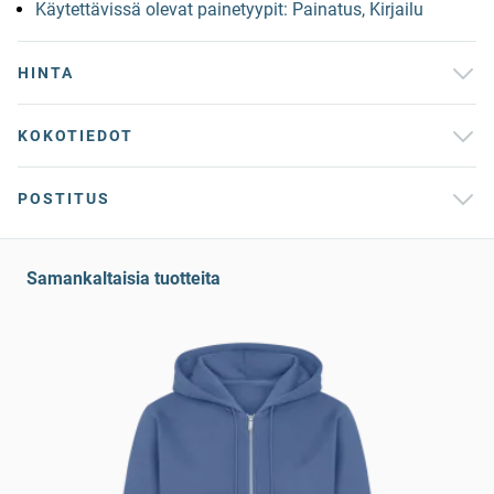
Käytettävissä olevat painetyypit: Painatus, Kirjailu
HINTA
KOKOTIEDOT
POSTITUS
Samankaltaisia tuotteita