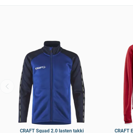
CRAFT Squad 2.0 lasten takki
CRAFT Ev