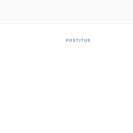
POSTITUS