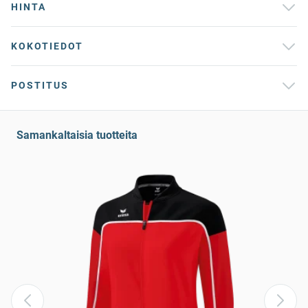
HINTA
KOKOTIEDOT
POSTITUS
Samankaltaisia tuotteita