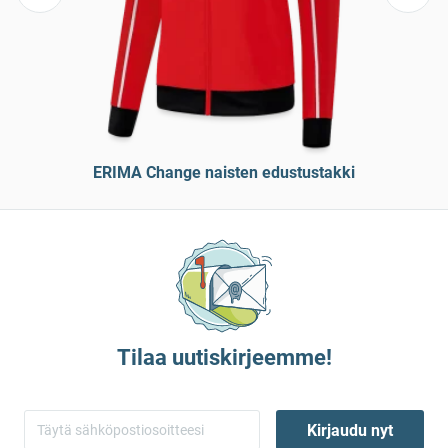
ERIMA Change naisten edustustakki
Tilaa uutiskirjeemme!
Kirjaudu nyt