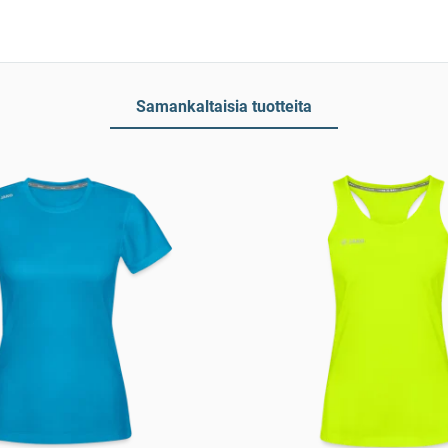
Samankaltaisia tuotteita