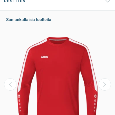
POSTITUS
Samankaltaisia tuotteita