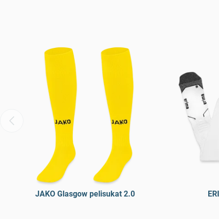
JAKO Glasgow pelisukat 2.0
ERI