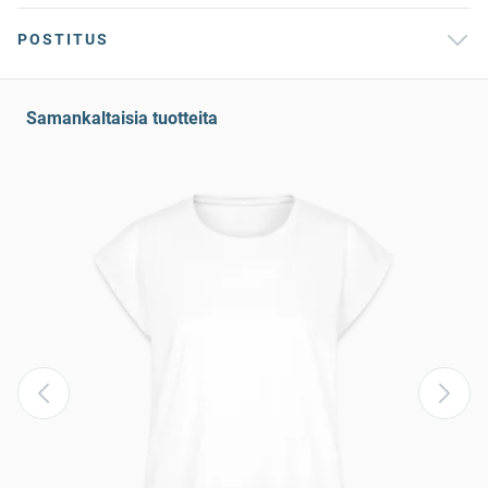
POSTITUS
Samankaltaisia tuotteita