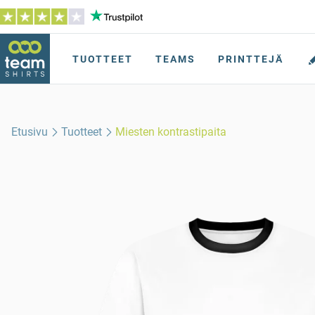
TUOTTEET
TEAMS
PRINTTEJÄ
Etusivu
Tuotteet
Miesten kontrastipaita