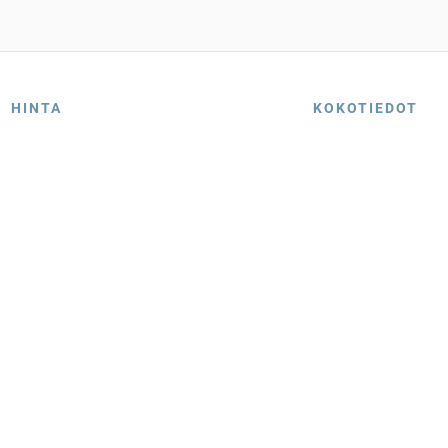
HINTA
KOKOTIEDOT