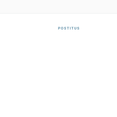
POSTITUS