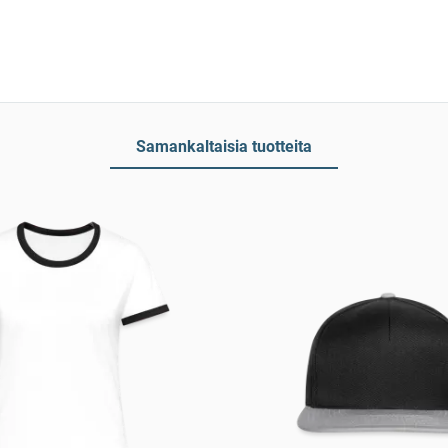
Samankaltaisia tuotteita