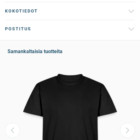
KOKOTIEDOT
POSTITUS
Samankaltaisia tuotteita