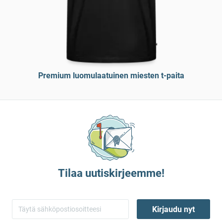
Premium luomulaatuinen miesten t-paita
Tilaa uutiskirjeemme!
Kirjaudu nyt