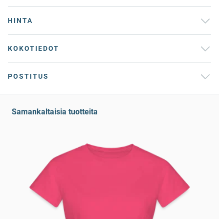
HINTA
KOKOTIEDOT
POSTITUS
Samankaltaisia tuotteita