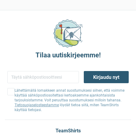
Tilaa uutiskirjeemme!
Kirjaudu nyt
Lähettämällä lomakkeen annat suostumuksesi siihen, että voimme
käyttää sähköpostiosoitettasi kertoaksemme ajankohtaisista
tarjouksistamme. Voit peruuttaa suostumuksesi milloin tahansa.
Tietosuojaselosteestamme
löydät tietoa siitä, miten TeamShirts
käyttää tietojasi.
TeamShirts