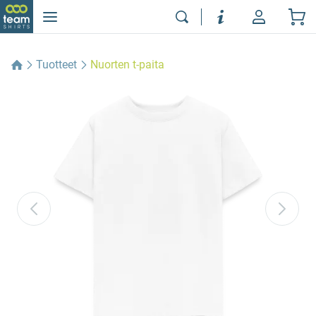
Tuotteet
Nuorten t-paita