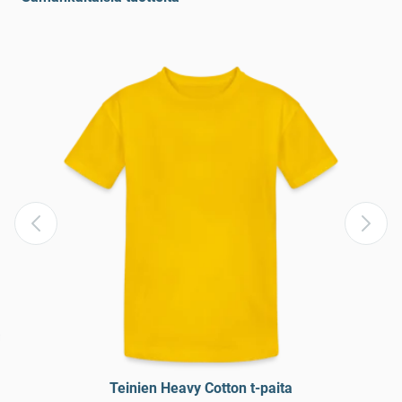
Teinien Heavy Cotton t-paita