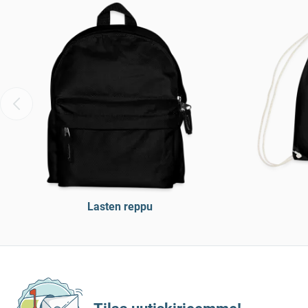
Lasten reppu