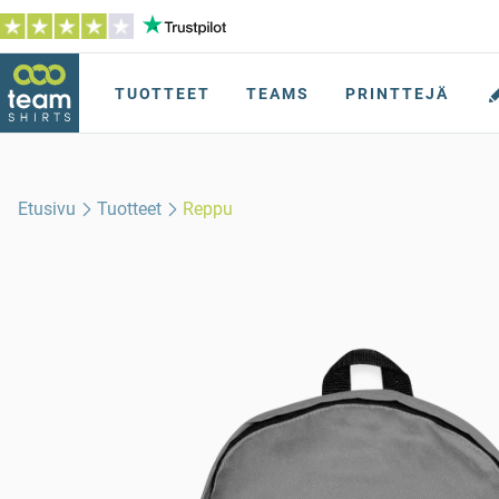
TUOTTEET
TEAMS
PRINTTEJÄ
Etusivu
Tuotteet
Reppu