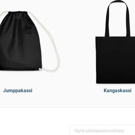
Jumppakassi
Kangaskassi