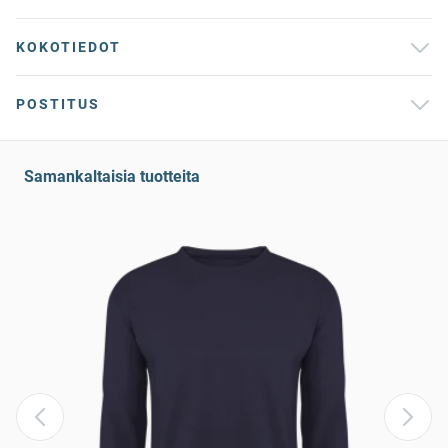
KOKOTIEDOT
POSTITUS
Samankaltaisia tuotteita