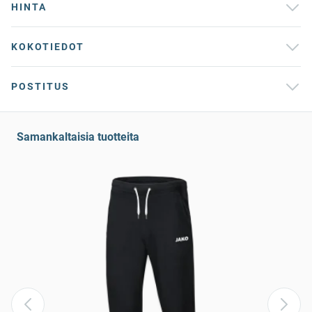
HINTA
KOKOTIEDOT
POSTITUS
Samankaltaisia tuotteita