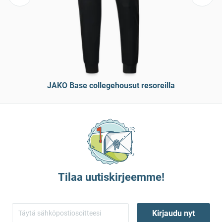
JAKO Base collegehousut resoreilla
Tilaa uutiskirjeemme!
Kirjaudu nyt