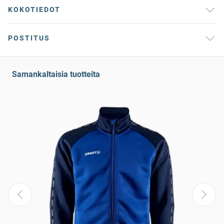
KOKOTIEDOT
POSTITUS
Samankaltaisia tuotteita