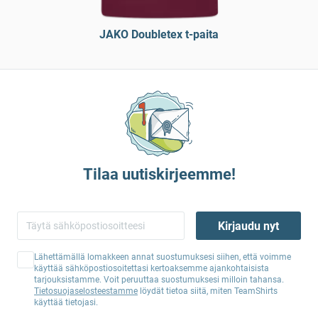
JAKO Doubletex t-paita
Tilaa uutiskirjeemme!
Kirjaudu nyt
Lähettämällä lomakkeen annat suostumuksesi siihen, että voimme
käyttää sähköpostiosoitettasi kertoaksemme ajankohtaisista
tarjouksistamme. Voit peruuttaa suostumuksesi milloin tahansa.
Tietosuojaselosteestamme
löydät tietoa siitä, miten TeamShirts
käyttää tietojasi.