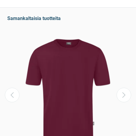
Samankaltaisia tuotteita