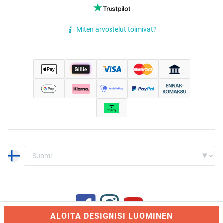
Miten arvostelut toimivat?
ALOITA DESIGNISI LUOMINEN