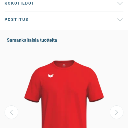
KOKOTIEDOT
POSTITUS
Samankaltaisia tuotteita