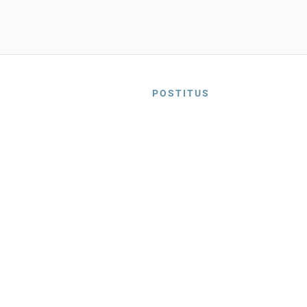
POSTITUS