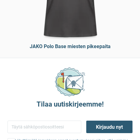
JAKO Polo Base miesten pikeepaita
Tilaa uutiskirjeemme!
Kirjaudu nyt