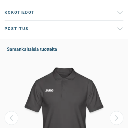
KOKOTIEDOT
POSTITUS
Samankaltaisia tuotteita