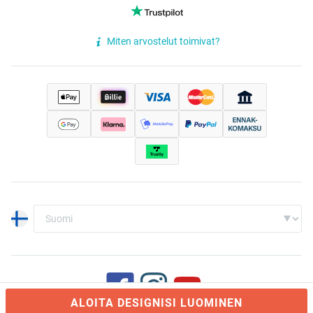
Miten arvostelut toimivat?
ALOITA DESIGNISI LUOMINEN