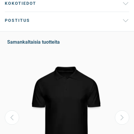
KOKOTIEDOT
POSTITUS
Samankaltaisia tuotteita