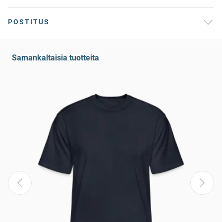
POSTITUS
Samankaltaisia tuotteita